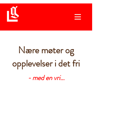
Nære møter og
opplevelser i det fri
- med en vri...