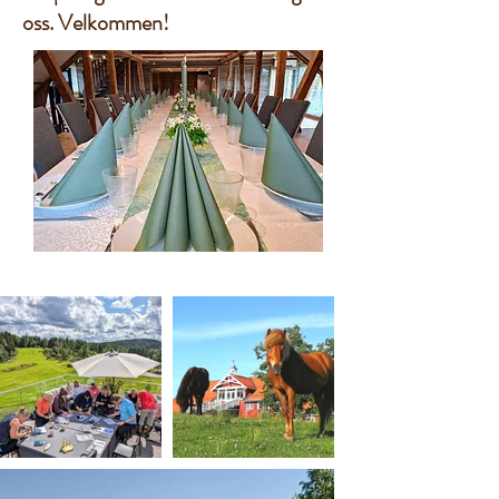
oss. Velkommen!