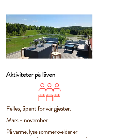
Aktiviteter på låven
Felles, åpent for vår gjester.
Mars - november
På varme, lyse sommerkvelder er