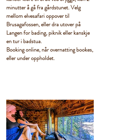
minutter å gå fra gårdstunet. Velg
mellom elvesafari oppover til
Brusagafossen, eller dra utover på
Langen for bading, piknik eller kanskje
en tur i badstua.
Booking online, når overnatting bookes,
eller under oppholdet.