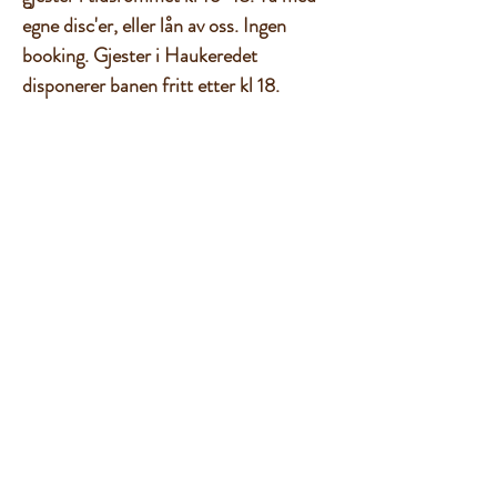
egne disc'er, eller lån av oss. Ingen
booking. Gjester i Haukeredet
disponerer banen fritt etter kl 18.