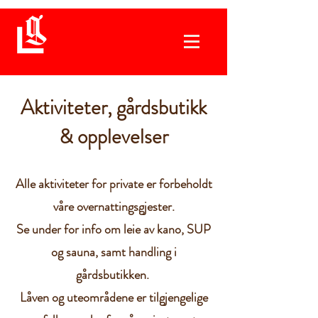
Aktiviteter, gårdsbutikk
& opplevelser
Alle aktiviteter for private er forbeholdt
våre overnattingsgjester.
Se under for info om leie av kano, SUP
og sauna, samt handling i
gårdsbutikken.
Låven og uteområdene er tilgjengelige