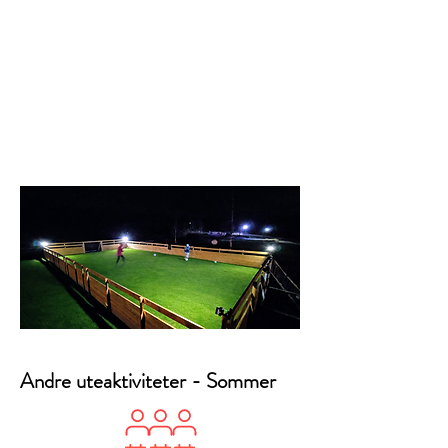
Andre uteaktiviteter - Sommer